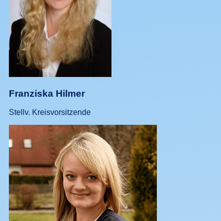
Franziska Hilmer
Stellv. Kreisvorsitzende