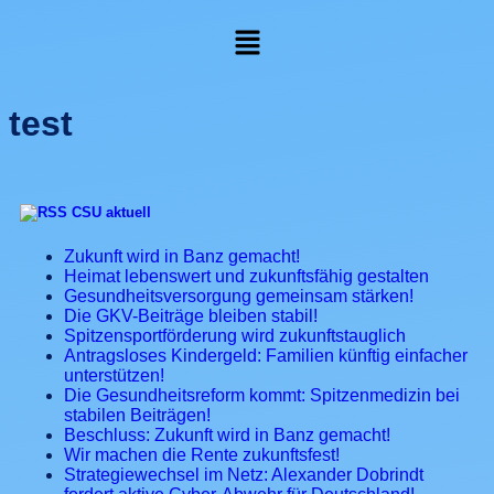
test
CSU aktuell
Zukunft wird in Banz gemacht!
Heimat lebenswert und zukunftsfähig gestalten
Gesundheitsversorgung gemeinsam stärken!
Die GKV-Beiträge bleiben stabil!
Spitzensportförderung wird zukunftstauglich
Antragsloses Kindergeld: Familien künftig einfacher
unterstützen!
Die Gesundheitsreform kommt: Spitzenmedizin bei
stabilen Beiträgen!
Beschluss: Zukunft wird in Banz gemacht!
Wir machen die Rente zukunftsfest!
Strategiewechsel im Netz: Alexander Dobrindt