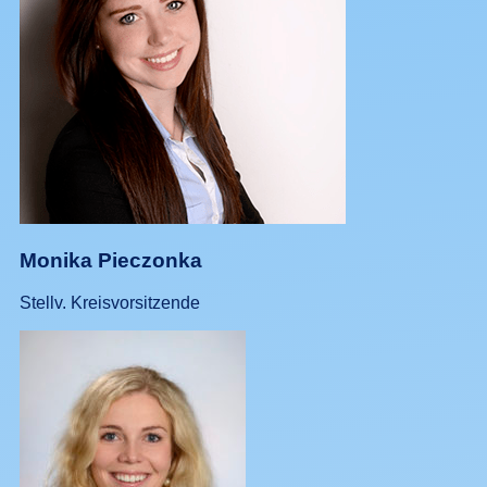
Monika Pieczonka
Stellv. Kreisvorsitzende