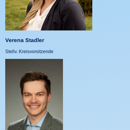
Verena Stadler
Stellv. Kreisvorsitzende