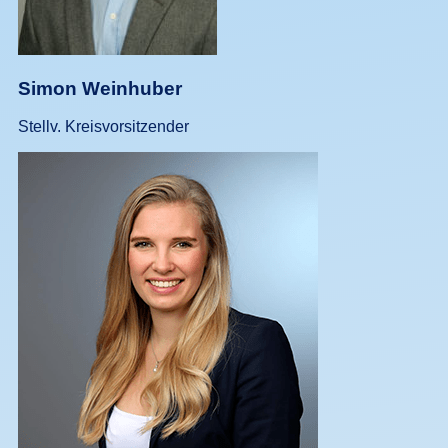
Simon Weinhuber
Stellv. Kreisvorsitzender