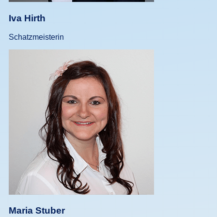
Iva Hirth
Schatzmeisterin
Maria Stuber