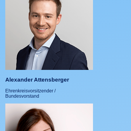
Alexander Attensberger
Ehrenkreisvorsitzender /
Bundesvorstand