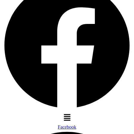
Menü
Facebook