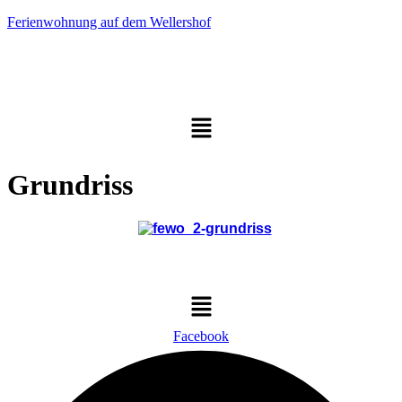
Ferienwohnung auf dem Wellershof
Menü
Grundriss
Menü
Facebook