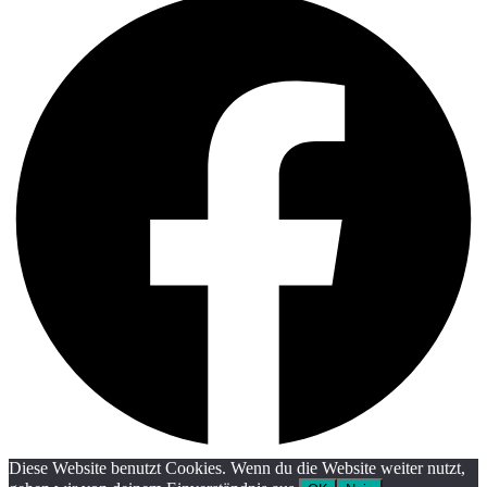
Diese Website benutzt Cookies. Wenn du die Website weiter nutzt,